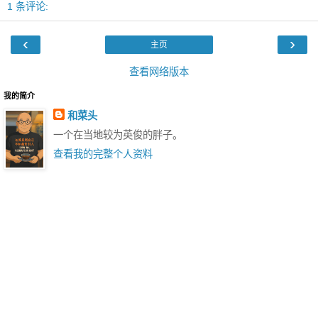
1 条评论:
‹
›
主页
查看网络版本
我的简介
和菜头
一个在当地较为英俊的胖子。
查看我的完整个人资料