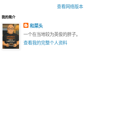
查看网络版本
我的简介
和菜头
一个在当地较为英俊的胖子。
查看我的完整个人资料