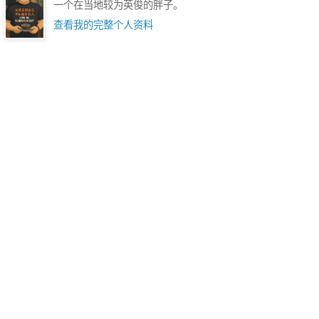
一个在当地较为英俊的胖子。
查看我的完整个人资料