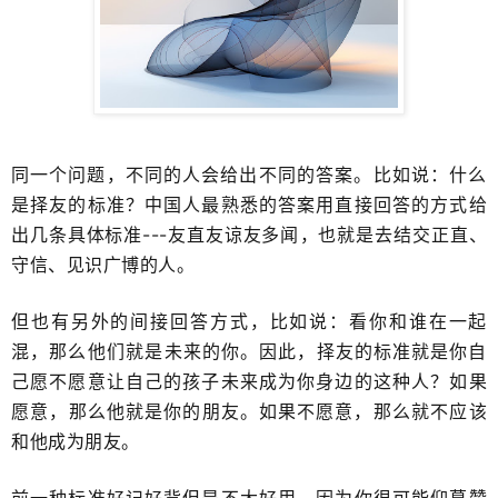
同一个问题，不同的人会给出不同的答案。​比如说：什么
是择友的标准？中国人最熟悉的答案用直接回答的方式给
出几条具体标准---友直友谅友多闻​，也就是去结交正直、
守信、​见识广博的人。
但也有另外的间接回答方式，比如说：看你和谁在一起
混，那么​他们就是未来的你。因此，择友的标准就是你自
己愿不愿意让自己的孩子未来成为你身边的这种人？如果
愿意，​那么他就是你的朋友。如果不愿意，​那么就不应该
和他成为朋友。
前一种标准好记好背但是不大好用，因为你很可能仰慕赞