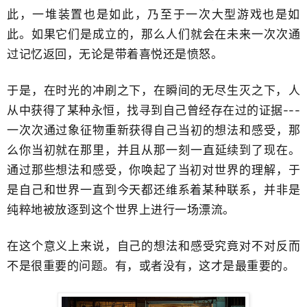
此，一堆装置也是如此，乃至于一次大型游戏也是如
此。如果它们是成立的，那么人们就会在未来一次次通
过记忆返回，无论是带着喜悦还是愤怒。
于是，在时光的冲刷之下，在瞬间的无尽生灭之下，​人
从中获得了某种永恒，找寻到自己曾经存在过的证据---
一次次通过象征物重新获得自己当初的想法和感受，那
么你当初就在那里，并且从​那一刻一直延续到了现在。
通过那些想法和感受，你唤起了当初对世界的​理解，于
是自己和世界一直到今天都还维系着某种联系​，并非是
纯粹地被放逐到这个世界上进行一场​漂流。
在这个意义上来说，自己的想法和感受究竟对不对反而
不是很重要的问题。有，或者没有，这才是最重要的。