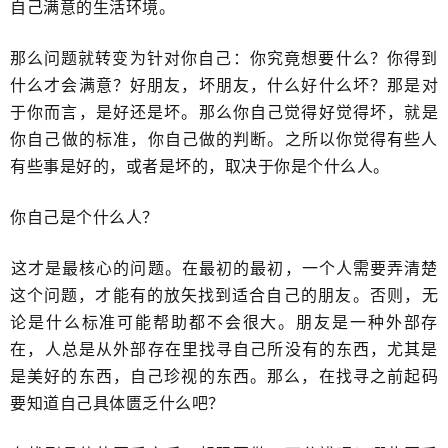
自己满意的生活环境。
那么问题就转变为​针对你自己：​你究竟想要什么？​你得到
什么才会满意？好朋友，坏朋友，什么好什么坏？那是对
于你而言，是好还是坏。那么你自己觉得好觉得坏，就是
你自己​做的标准，你自己做的判断。之所以你觉得有些人
有些事是好的，或者是坏的，​取决于你是个什么人。
​你自己是个什么人？
​这才是最核心的问题。在最初的最初，一个人需要弄清楚
这个问题，才能有的放矢找到适合自己的​朋友。​否则，无
论是什么标准可能帮助都不会很大。朋友是一种外部存
在，​人总是从外部存在里找寻自己所没有的东西，尤其是
是美好的东西，自己珍视的东西。那么，在找寻之前起码
要知道自己​具体匮乏什么吧？