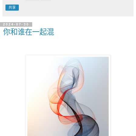
共享
2024-07-30
你和谁在一起混