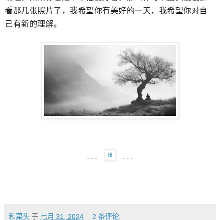
看那几张照片了，我希望你有美好的一天，我希望你对自
己有新的理解。
---
---
和菜头
于
七月 31, 2024
2 条评论: