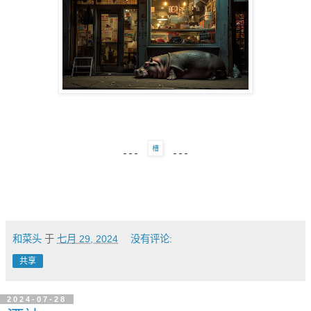
---
---
和菜头
于
七月 29, 2024
没有评论:
共享
2024-07-28