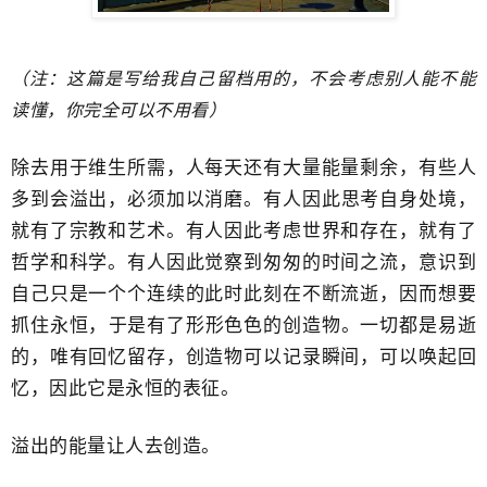
（注：这篇是写给我自己留档用的，不会考虑别人能不能
读懂，你完全可以不用看）
除去用于维生所需，人每天还有大量能量剩余，有些人
多到会溢出，必须加以消磨​。有人因此思考自身处境，
就有了宗教和艺术。有人因此考虑世界和存在，就有了
哲学和科学。有人因此觉察到匆匆的时间之流，意识到
自己只是一个个连续的此时此刻在不断流逝，因而想要
抓住永恒，​于是有了形形色色的创造物。一切都是易逝
的，唯有回忆留存，创造物可以记录瞬间，可以唤起回
忆，​因此它是永恒的表征。
溢出的能量让人去创造。