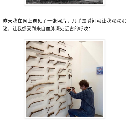
昨天我在网上遇见了一张照片，几乎是瞬间就让我深深沉
迷，让我感受到来自血脉深处远古的呼唤：