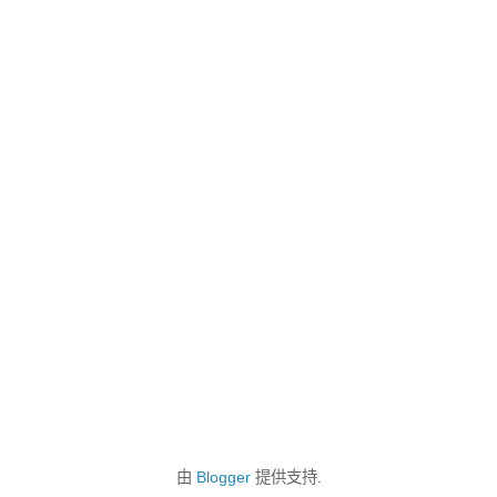
由
Blogger
提供支持.