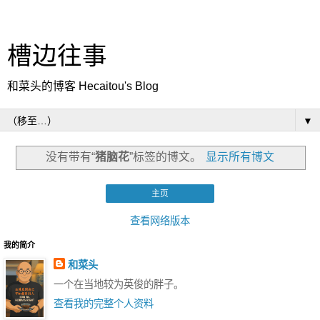
槽边往事
和菜头的博客 Hecaitou's Blog
▼
没有带有“
猪脑花
”标签的博文。
显示所有博文
主页
查看网络版本
我的简介
和菜头
一个在当地较为英俊的胖子。
查看我的完整个人资料