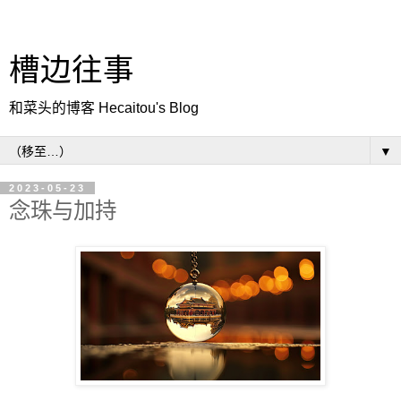
槽边往事
和菜头的博客 Hecaitou's Blog
▼
2023-05-23
念珠与加持