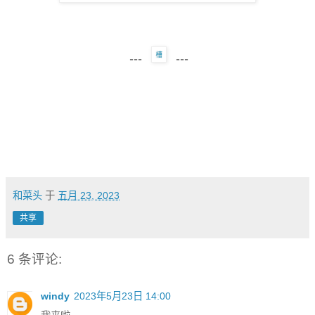
---
---
和菜头
于
五月 23, 2023
共享
6 条评论:
windy
2023年5月23日 14:00