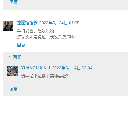
回复
拉面馆馆长
2023年5月24日 01:05
手持发圈，唱欢乐颂。
洗完头如是说道（长发真费事啊）
回复
回复
YUANGUIXINLI
2023年6月14日 05:04
費事是不是爲了某種喜歡？
回复