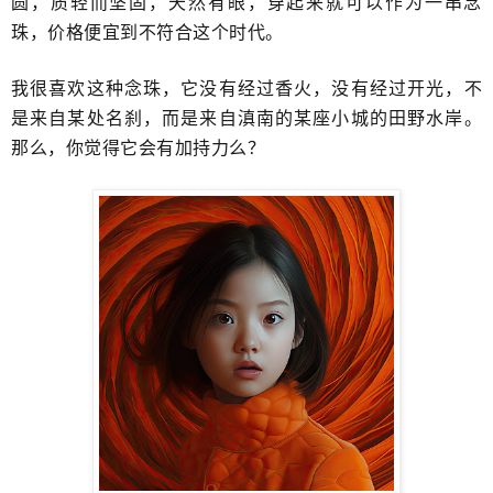
圆，质轻而坚固，天然有眼，穿起来就可以作为一串念
珠，价格便宜到不符合这个时代。
我很喜欢这种念珠，它没有经过香火，没有经过开光，不
是来自某处名刹，而是来自滇南的某座小城的田野水岸。
那么，你觉得它会有加持力么？