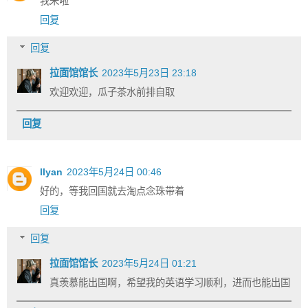
我来啦
回复
回复
拉面馆馆长
2023年5月23日 23:18
欢迎欢迎，瓜子茶水前排自取
回复
llyan
2023年5月24日 00:46
好的，等我回国就去淘点念珠带着
回复
回复
拉面馆馆长
2023年5月24日 01:21
真羡慕能出国啊，希望我的英语学习顺利，进而也能出国