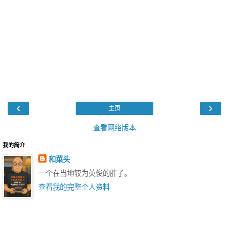
‹
›
主页
查看网络版本
我的简介
和菜头
一个在当地较为英俊的胖子。
查看我的完整个人资料