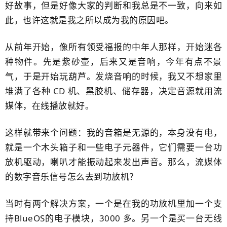
好故事，但是好像大家的判断和我总是不一致，向来如
此，也许这就是我之所以成为我的原因吧。
从前年开始，像所有领受福报的中年人那样，开始迷各
种物件。先是紫砂壶，后来又是音响，今年有点不景
气，于是开始玩葫芦。发烧音响的时候，我又不想家里
堆满了各种 CD 机、黑胶机、储存器，决定音源就用流
媒体，在线播放就好。
这样就带来个问题：我的音箱是无源的，本身没有电，
就是一个木头箱子和一些电子元器件，它们需要一台功
放机驱动，喇叭才能振动起来发出声音。那么，流媒体
的数字音乐信号怎么去到功放机？
当时有两个解决方案，一个是在我的功放机里加一个支
持BlueOS的电子模块，3000 多。另一个是买一台无线