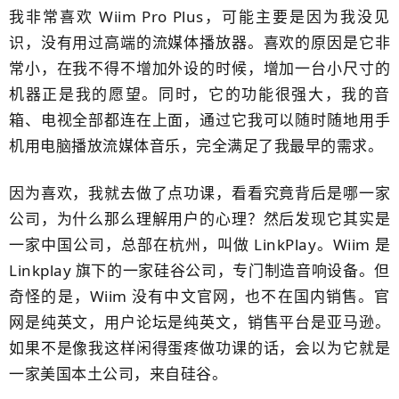
我非常喜欢 Wiim Pro Plus，可能主要是因为我没见
识，没有用过高端的流媒体播放器。喜欢的原因是它非
常小，在我不得不增加外设的时候，增加一台小尺寸的
机器正是我的愿望。同时，它的功能很强大，我的音
箱、电视全部都连在上面，通过它我可以随时随地用手
机用电脑播放流媒体音乐，完全满足了我最早的需求。
因为喜欢，我就去做了点功课，看看究竟背后是哪一家
公司，为什么那么理解用户的心理？然后发现它其实是
一家中国公司，总部在杭州，叫做 LinkPlay。Wiim 是
Linkplay 旗下的一家硅谷公司，专门制造音响设备。但
奇怪的是，Wiim 没有中文官网，也不在国内销售。官
网是纯英文，用户论坛是纯英文，销售平台是亚马逊。
如果不是像我这样闲得蛋疼做功课的话，会以为它就是
一家美国本土公司，来自硅谷。