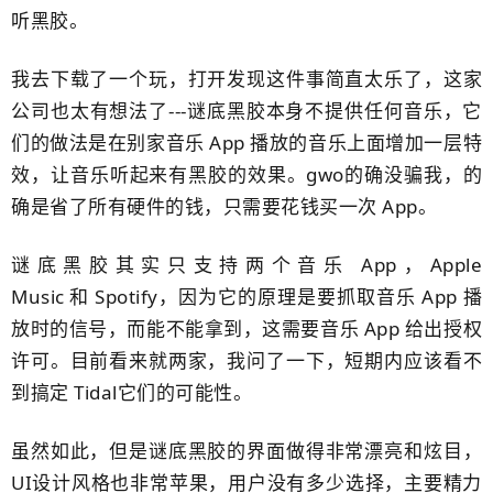
听黑胶。
我去下载了一个玩，打开发现这件事简直太乐了，这家
公司也太有想法了---谜底黑胶本身不提供任何音乐，它
们的做法是在别家音乐 App 播放的音乐上面增加一层特
效，​让音乐听起来有黑胶的效果。gwo的确没骗我，的
确是省了所有硬件的钱，只需要花钱买一次​ App。
谜底黑胶其实只支持两个音乐 App，Apple
Music 和 Spotify，因为它的原理是要抓取音乐 App 播
放时的信号，而能不能拿到，这需要​音乐 App 给出授权
许可。目前看来就两家，我问了一下，短期内应该看不
到搞定 Tidal它们的可能性。
虽然如此，但是谜底黑胶的界面做得非常漂亮和炫目，
UI设计风格也非常苹果，用户没有多少选择，主要精力