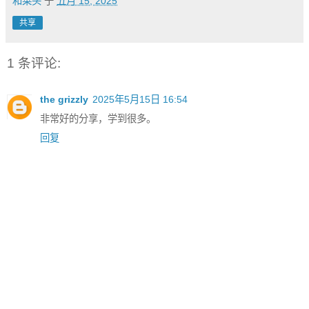
和菜头
于
五月 15, 2025
共享
1 条评论:
the grizzly
2025年5月15日 16:54
非常好的分享，学到很多。
回复