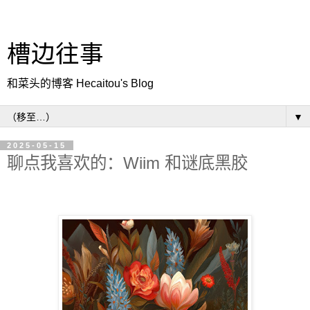
槽边往事
和菜头的博客 Hecaitou's Blog
▼
2025-05-15
聊点我喜欢的：Wiim 和谜底黑胶