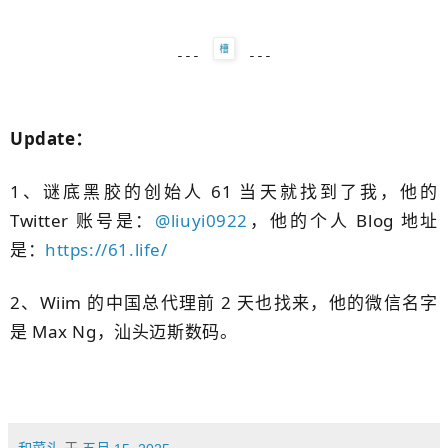
---
---
Update：
1、谜底黑胶的创始人 61 当天就找到了我，他的
Twitter 账号是：
@liuyi0922
，他的个人 Blog 地址
是：
https://61.life/
2、Wiim 的中国总代理前 2 天也找来，他的微信名字
是 Max Ng，汕头迈斯数码。