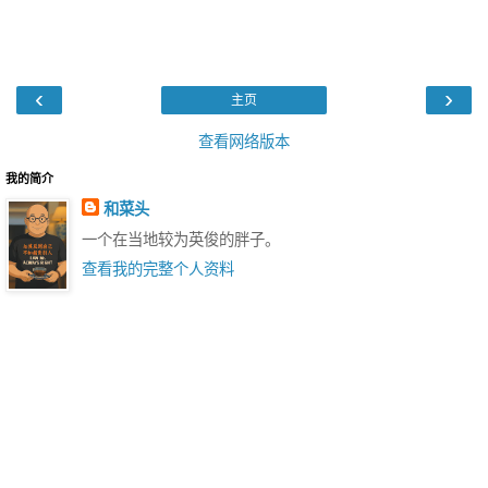
‹
›
主页
查看网络版本
我的简介
和菜头
一个在当地较为英俊的胖子。
查看我的完整个人资料