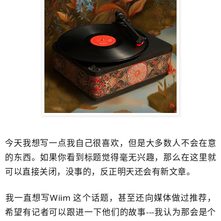
今天我想写一点我自己很喜欢，但是大多数人不会在意
的东西。如果你看到标题觉得毫无兴趣，那么在这里就
可以直接关闭，没事的，反正明天还会有新文章。
​我一直想写Wiim 这个话题，甚至还向媒体做过推荐，
希望有记者可以跟进一下他们的故事---我认为那会是个