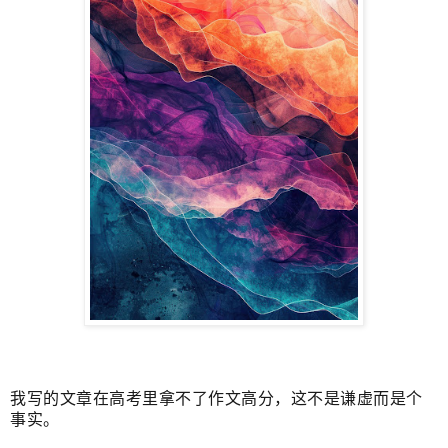
我写的文章在高考里拿不了作文高分，这不是谦虚而是个
事实。