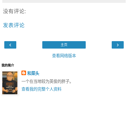
没有评论:
发表评论
‹
›
主页
查看网络版本
我的简介
和菜头
一个在当地较为英俊的胖子。
查看我的完整个人资料