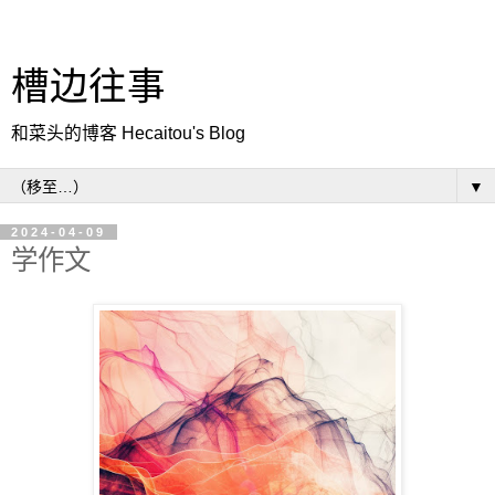
槽边往事
和菜头的博客 Hecaitou's Blog
▼
2024-04-09
学作文