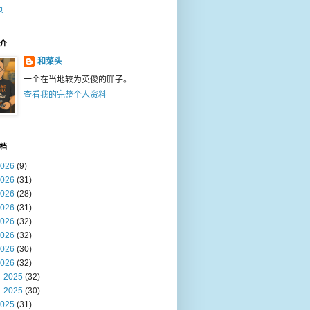
页
介
和菜头
一个在当地较为英俊的胖子。
查看我的完整个人资料
档
026
(9)
026
(31)
026
(28)
026
(31)
026
(32)
026
(32)
026
(30)
026
(32)
2025
(32)
2025
(30)
025
(31)