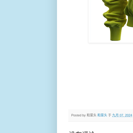
Posted by 和菜头
和菜头
于
九月 07, 2024