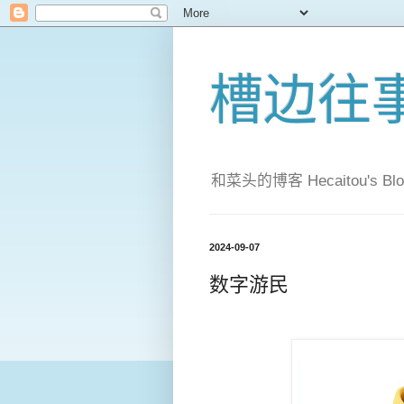
槽边往
和菜头的博客 Hecaitou's Blo
2024-09-07
数字游民