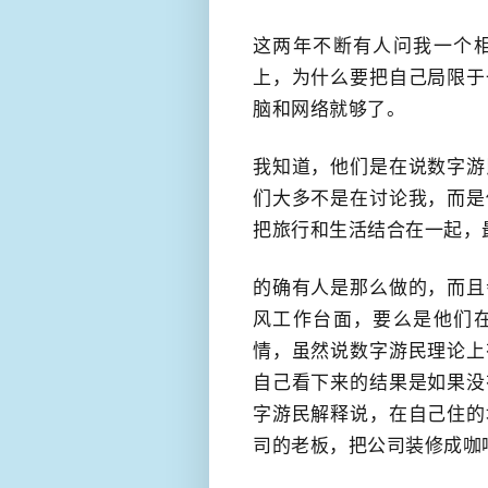
这两年不断有人问我一个
上，为什么要把自己局限于
脑和网络就够了。
我知道，他们是在说数字游
们大多不是在讨论我，而是
把旅行和生活结合在一起，
的确有人是那么做的，而且
风工作台面，要么是他们
情，虽然说数字游民理论上
自己看下来的结果是如果没
字游民解释说，在自己住的
司的老板，把公司装修成咖