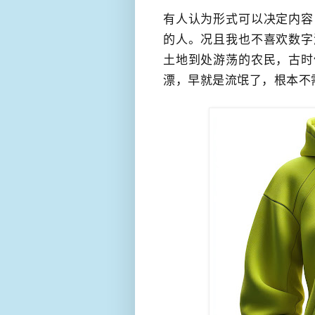
有人认为形式可以决定内容
的人。况且我也不喜欢数字
土地到处游荡的农民，​古
漂，早就是流氓了，​根本