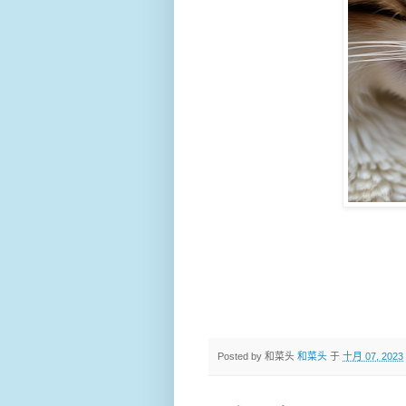
Posted by 和菜头
和菜头
于
十月 07, 2023