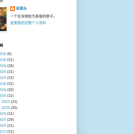
介
和菜头
一个在当地较为英俊的胖子。
查看我的完整个人资料
档
026
(6)
026
(31)
026
(28)
026
(31)
026
(32)
026
(32)
026
(30)
026
(32)
2025
(32)
2025
(30)
025
(31)
025
(29)
025
(31)
025
(31)