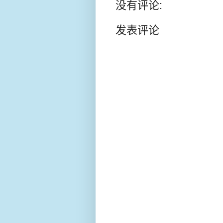
没有评论:
发表评论