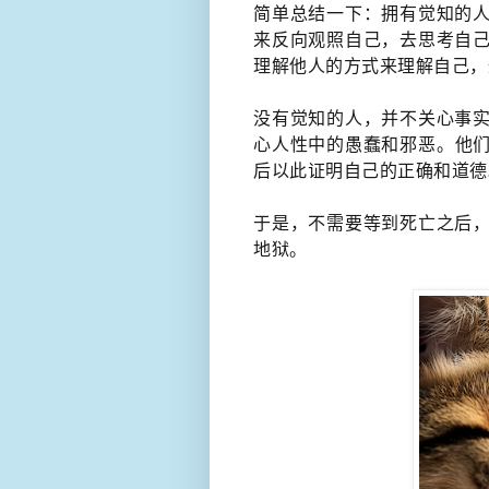
简单总结一下：拥有觉知的人
来反向观照自己，去思考自己
理解他人的方式来理解自己，
没有觉知的人，并不关心事实
心人性中的愚蠢和邪恶。他
后以此证明自己的正确和​道德
于是，不需要等到死亡之后，
地狱。