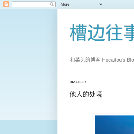
槽边往
和菜头的博客 Hecaitou's Blo
2023-10-07
他人的处境