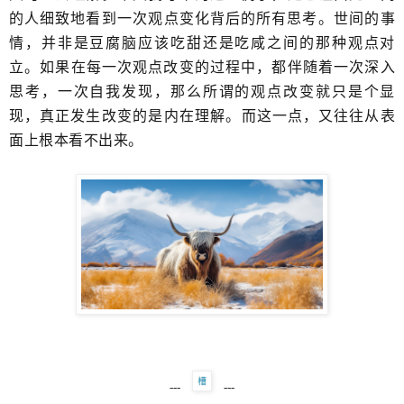
的人细致地看到​一次观点变化背后的所有思考。​世间的事
情，并非是豆腐脑应该吃甜还是吃咸之间的那种观点对
立。如果在每一次观点改变的过程中，都伴随着一次深入
思考，一次自我发现，那么所谓的观点改变就只是个显
现，真正发生改变的​是内在理解。​而这一点，又往往从表
面上根本看不出来。
---
---