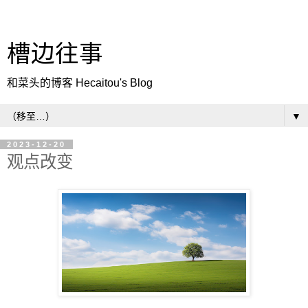
槽边往事
和菜头的博客 Hecaitou's Blog
▼
2023-12-20
观点改变