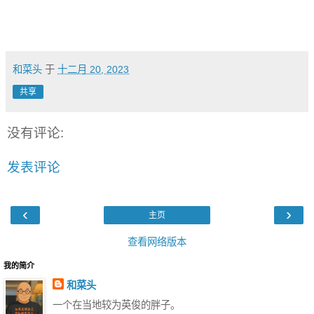
和菜头
于
十二月 20, 2023
共享
没有评论:
发表评论
‹
›
主页
查看网络版本
我的简介
和菜头
一个在当地较为英俊的胖子。