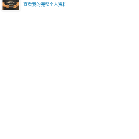
查看我的完整个人资料