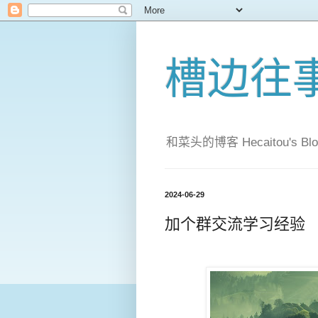
槽边往
和菜头的博客 Hecaitou's Blo
2024-06-29
加个群交流学习经验