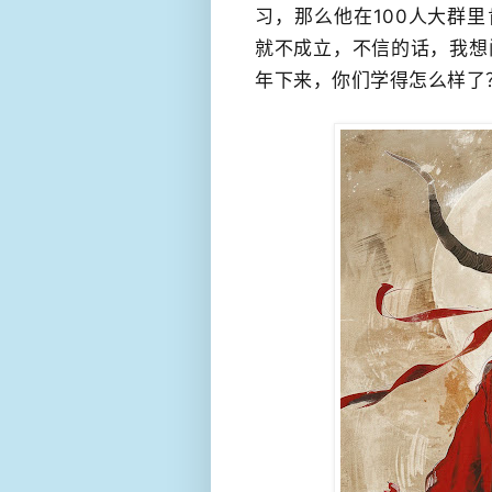
习，那么他在100人大群
就不成立，不信的话，我想问
年下来，你们学得怎么样了