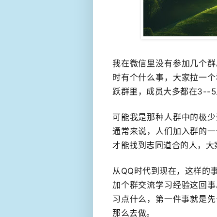
我在微信里没有参加几个群
时有个什么事，大家拉一个
跃群里，成员大多都在3​-
可能我是那种人群中的极少
通常来说，人们加入群的一
才能找到志同道合的人，大
从QQ时代到现在，这样的
加个群交流学习经验这回事
习点什么，第一件事就是先
那么去做。