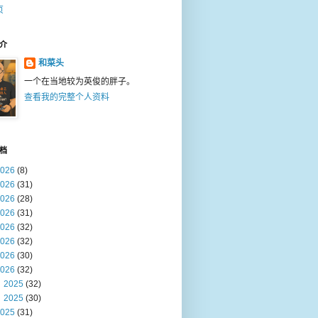
页
介
和菜头
一个在当地较为英俊的胖子。
查看我的完整个人资料
档
026
(8)
026
(31)
026
(28)
026
(31)
026
(32)
026
(32)
026
(30)
026
(32)
2025
(32)
2025
(30)
025
(31)