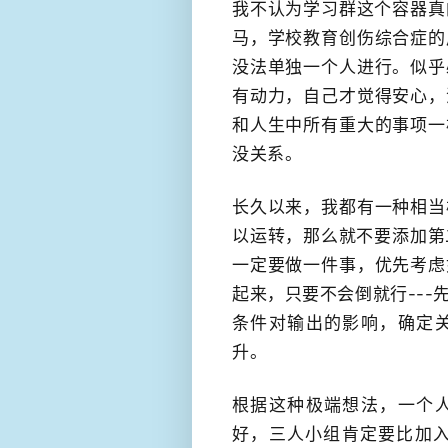
我不认为学习群这个容器​
马，学校教育创伤综合症的
没法单独一个人进行。似乎
有动力，自己才觉得安心，
和人生中所有重大的事项一
没关系。
长久以来，我都有一种相当
以运转，那么就不要添加第
一定要做一件事，优先考虑
起来，​只要不会倒就行--
条件对输出的影响，确定
升。
根据这种极端想法，一个
好，三人小组肯定要比加入