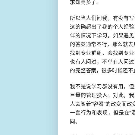
求知高多了。
所以当人们问我，有没有写
这的确超出了我的个人经验
伴的情况下学习。​如果遇
的答案通常不行，那么就去用
找到专业群组，会找到专业
也有人问过，不单有人问过
的完整答案，​很多时候还不
我不是说学习群没有用，但
巨量的​管理投入。对此，
人会随着“容器”的改变而改
一套行为和表现，但是在“
同。