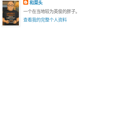
和菜头
一个在当地较为英俊的胖子。
查看我的完整个人资料