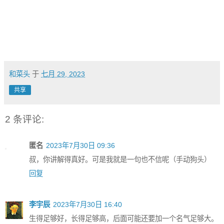
和菜头
于
七月 29, 2023
共享
2 条评论:
匿名
2023年7月30日 09:36
叔，你讲解得真好。可是我就是一句也不信呢（手动狗头）
回复
李宇辰
2023年7月30日 16:40
生得足够好，长得足够高，后面可能还要加一个名气足够大。