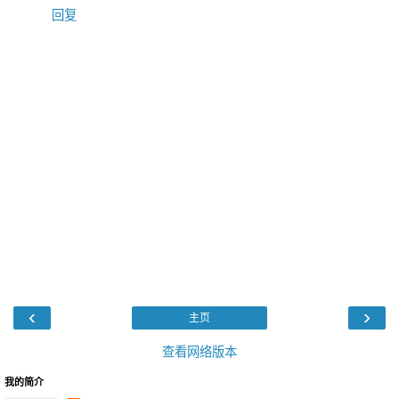
回复
‹
›
主页
查看网络版本
我的简介