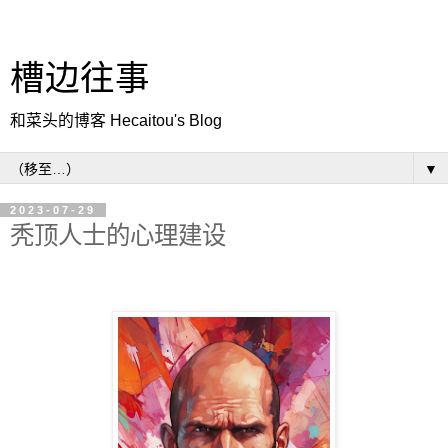
槽边往事
和菜头的博客 Hecaitou's Blog
▼
2023-07-29
秃顶人士的心理建设