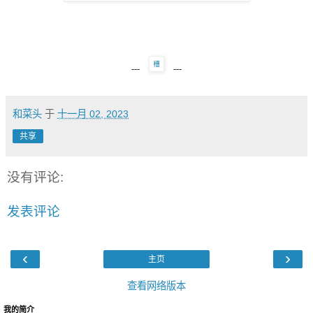
---
---
和菜头
于
十一月 02, 2023
共享
没有评论:
发表评论
‹
›
主页
查看网络版本
我的简介