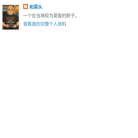
和菜头
一个在当地较为英俊的胖子。
查看我的完整个人资料