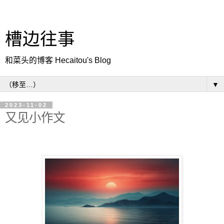
槽边往事
和菜头的博客 Hecaitou's Blog
▼
2023-11-02
又见小作文