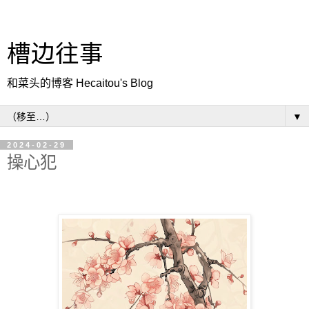
槽边往事
和菜头的博客 Hecaitou's Blog
▼
2024-02-29
操心犯