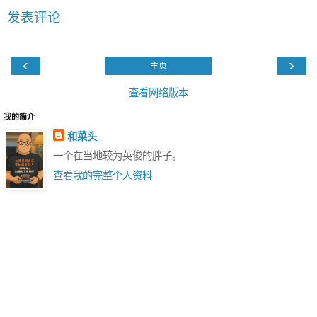
发表评论
‹
›
主页
查看网络版本
我的简介
和菜头
一个在当地较为英俊的胖子。
查看我的完整个人资料