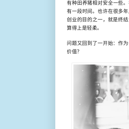
有种田养猪相对安全一些。
有一段时间。也许在很多年
创业的目的之一，就是终结
算得上是​轻柔。
问题又回到了一开始：作为
价值？