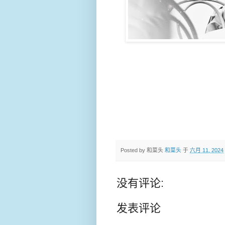
Posted by 和菜头
和菜头
于
六月 11, 2024
没有评论:
发表评论