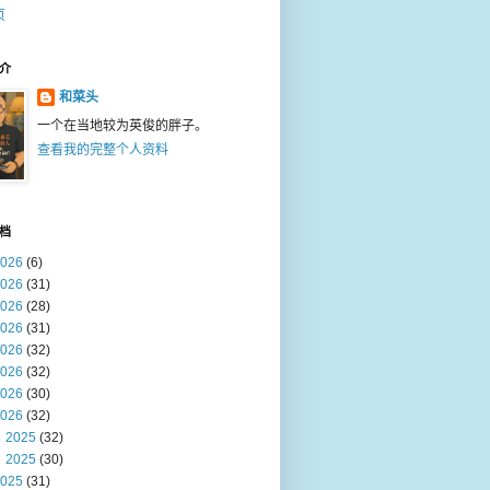
页
介
和菜头
一个在当地较为英俊的胖子。
查看我的完整个人资料
档
026
(6)
026
(31)
026
(28)
026
(31)
026
(32)
026
(32)
026
(30)
026
(32)
2025
(32)
2025
(30)
025
(31)