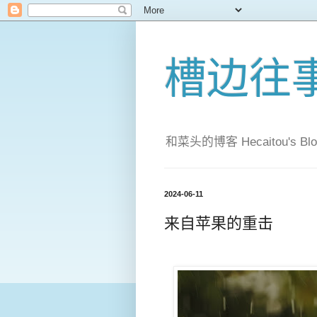
槽边往
和菜头的博客 Hecaitou's Blo
2024-06-11
来自苹果的重击