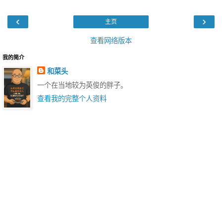
‹
›
主页
查看网络版本
我的简介
和菜头
一个在当地较为英俊的胖子。
查看我的完整个人资料