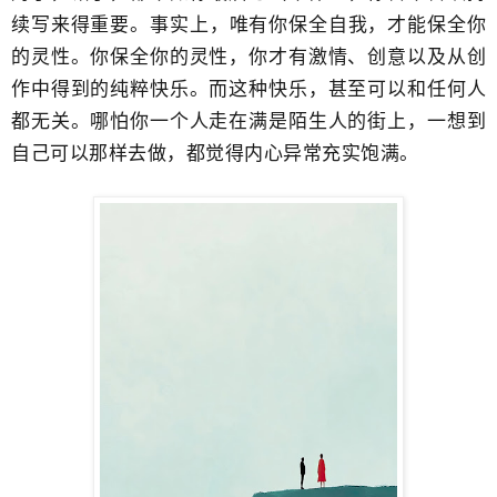
续写来得重要。​事实上，唯有你保全自我，才能保全你
的灵性。你保全你的灵性，你才有激情、创意以及从创
作中得到的纯粹快乐。而这种快乐，甚至可以和任何人
都无关。哪怕你一个人走在满是陌生人的街上，一想到
自己可以那样去做，都觉得​内心异常充实饱满。​