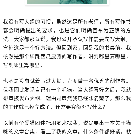
我没有写大纲的习惯，虽然这是所有老师，所有写作书​
都会明确提出的要求，也是它们明确宣布为正确的方
法。大家都那么说，我也公开承认写作需要先写大纲，​
宣称这是一个好方法。但回到家，回到我的书桌前，我
依然是那个脚踩西瓜皮派的写作者，​滑到哪里算哪里，
写到哪里算哪里。
​也不是没有试着写过大纲，力图做一名优秀的创作者。
但我因此发现自己有一个毛病，当大纲写好之后，我就
想直接发布大纲。理由是既然我已经想清楚了，那么我
的工作就已经完成了，还需要我额外写什么？
以前有个爱猫团体托朋友来找我，说是要出一本关于猫
咪的文章合集，看上了我的文章。什么条件都好谈，就