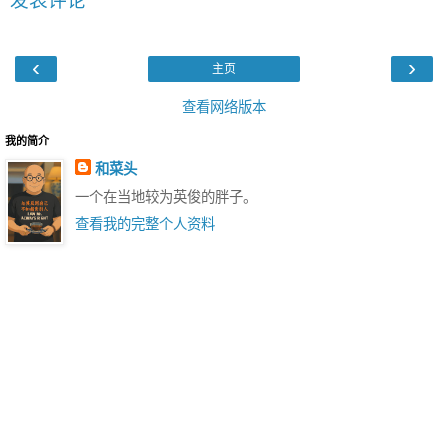
发表评论
‹
›
主页
查看网络版本
我的简介
和菜头
一个在当地较为英俊的胖子。
查看我的完整个人资料