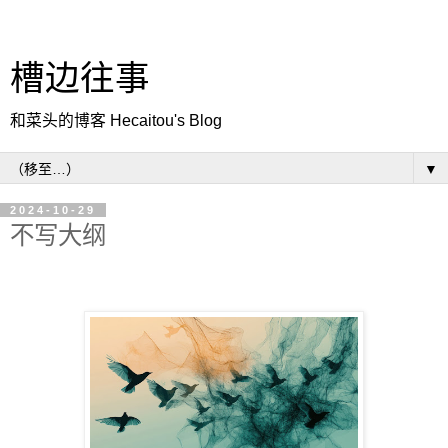
槽边往事
和菜头的博客 Hecaitou's Blog
▼
2024-10-29
不写大纲