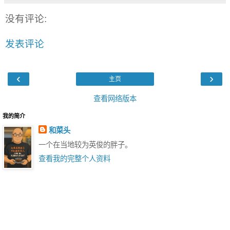
没有评论:
发表评论
‹
›
主页
查看网络版本
我的简介
和菜头
一个在当地较为英俊的胖子。
查看我的完整个人资料