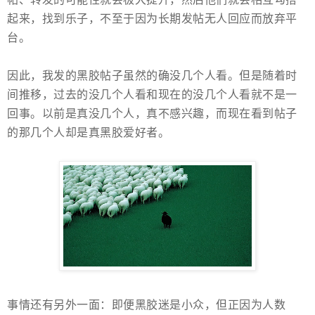
起来，找到乐子，不至于因为长期发帖无人回应而放弃平
台。
因此，我发的黑胶帖子虽然的确没几个人看。但是随着时
间推移，过去的没几个人看和现在的没几个人看就不是一
回事。以前是真没几个人，真不感兴趣，而现在看到帖子
的那几个人却是真黑胶爱好者。
事情还有另外一面：即便黑胶迷是小众，但正因为人数