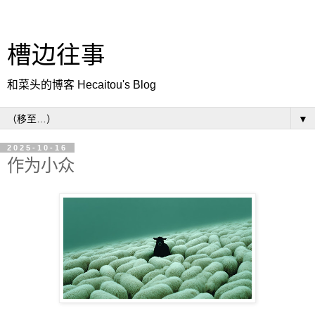
槽边往事
和菜头的博客 Hecaitou's Blog
▼
2025-10-16
作为小众