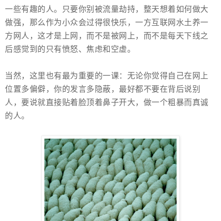
一些有趣的人。只要你别被流量劫持，整天想着如何做大
做强，那么作为小众会过得很快乐，一方互联网水土养一
方网人，这才是上网，而不是被网上，而不是每天下线之
后感觉到的只有愤怒、焦虑和空虚。
当然，这里也有最为重要的一课：无论你觉得自己在网上
位置多偏僻，你的发言多隐蔽，最好都不要在背后说别
人，要说就直接贴着脸顶着鼻子开大，做一个粗暴而真诚
的人。