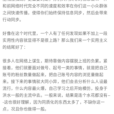
和前网络时代完全不同的速度和效率在你们这一小众群体
之间快速传播，使得你们始终保持信息同步，然后会带来
行动同步。
好像在这个时代里，一个人有了任何发现如果不加上一段
实用性内容就显得不是很上路？那么我们来一个实用主义
的结尾好了：
很多人在网络上谋生，期待靠做内容摆脱上班的负累。紧
接着，他们就要面对做号、起号一类的事情，就是把自己
账号的粉丝数量做起来，把自己账号内容的浏览量做起
来。接下来的事情就大同小异，他们会去分析什么人设最
流行，什么内容最火爆，自己学习之后开始模仿，投身于
洪水一般的主流中去。一般来说，结果是连个水花都没有--
-这也很好理解，因为同质化的东西太多了，不缺你这一
点，况且你也做得一般。