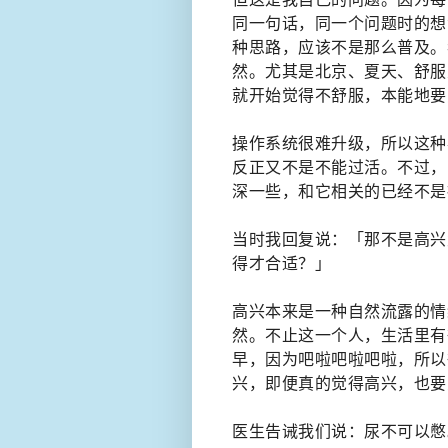
同一句话，同一个问题时的想
种思路，应该不是那么普及。
然。尤其是北京、夏天、舒服
就开始觉得不舒服，本能地要
操作系统很难升级，所以这种
反正又不是不能过活。不过，
深一些，和它相关的已经不是
当时我回复说：「那不是高兴
得才合适？」
高兴本来是一种自然流露的情
然。不止这一个人，生活里有
早，因为吧啦吧啦吧啦，所以
兴，即便真的觉得高兴，也要
医生告诫我们说：尿不可以憋