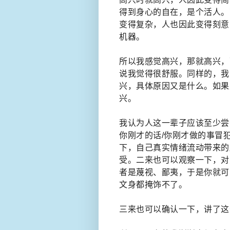
得到身心的自在，是个活人。
变得复杂，人也因此变得刻意
机器。
所以我感觉高兴，那就高兴，
说我觉得很舒服。同样的，我
兴，具体原因又是什么。如果
兴。
我认为人这一辈子应该至少尝
你刚才的话/你刚才做的事冒
下，自己真实情绪流动带来的
受。二来也可以观察一下，对
者是蔑视、鄙夷，于是你就可
文身都掩饰不了。
三来也可以确认一下，讲了这