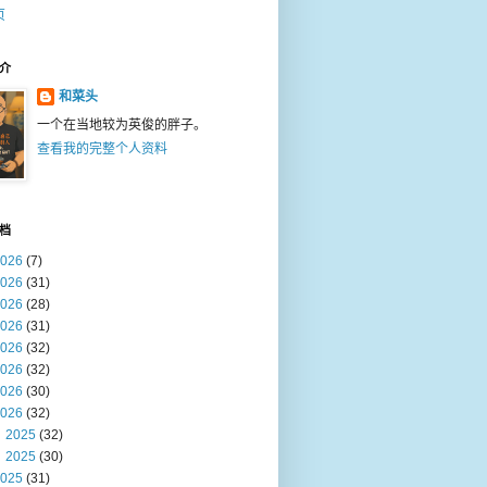
页
介
和菜头
一个在当地较为英俊的胖子。
查看我的完整个人资料
档
026
(7)
026
(31)
026
(28)
026
(31)
026
(32)
026
(32)
026
(30)
026
(32)
2025
(32)
2025
(30)
025
(31)