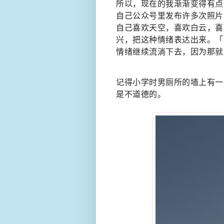
所以，现在的我渐渐变得有点
自己公众号里发布许多次照片
自己喜欢天空，喜欢白云，喜
兴，把这种情绪表达出来。「
情绪继续流淌下去，因为那就
记得小学时男厕所的墙上有一
是不道德的。