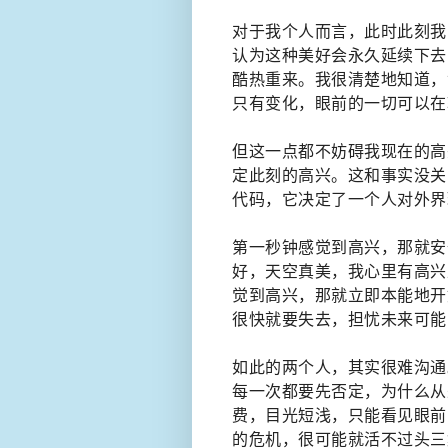
对于我个人而言，此时此刻我
认为这种美好会永久延续下去
酷热重来。我很清楚地知道，
只有变化，眼前的一切可以在转
但这一点都不妨碍我现在的高
定此刻的高兴。这和事实没关
代码，它决定了一个人对外界
第一秒钟感觉到高兴，那就安
好，天空真美，我心里有高兴
觉到高兴，那就立即本能地开
很快就要失去，担忧未来可能
如此的两个人，其实很难沟通
每一次都要先否定，为什么从
费，目光短浅，只能看见眼前
的危机，很可能就活不过头三