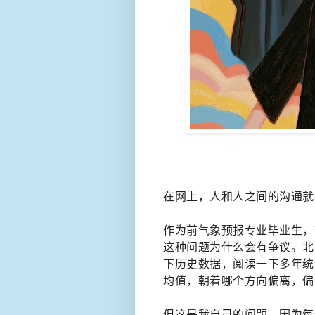
在网上，人和人之间的沟通就
作为前气象预报专业毕业生，
这种问题为什么会有争议。北
下历史数据，阅读一下多年统
均值，朝着哪个方向偏离，偏
但这是我自己的问题。因为每