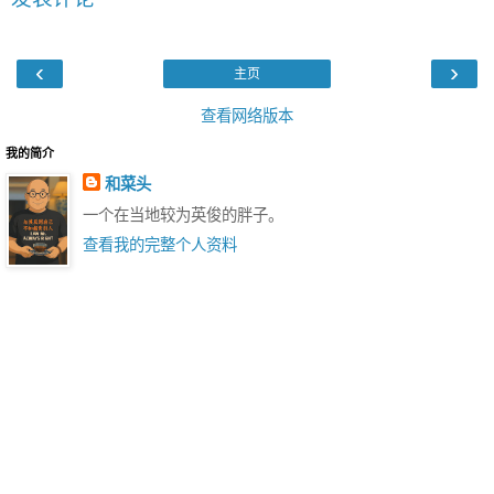
‹
›
主页
查看网络版本
我的简介
和菜头
一个在当地较为英俊的胖子。
查看我的完整个人资料