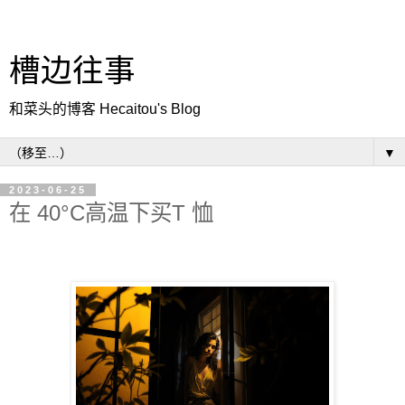
槽边往事
和菜头的博客 Hecaitou's Blog
▼
2023-06-25
在 40°C高温下买T 恤