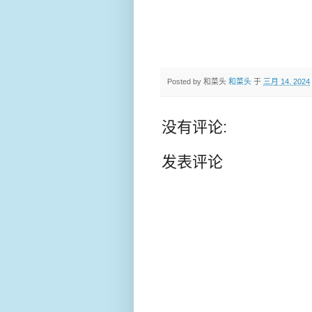
Posted by 和菜头
和菜头
于
三月 14, 2024
没有评论:
发表评论