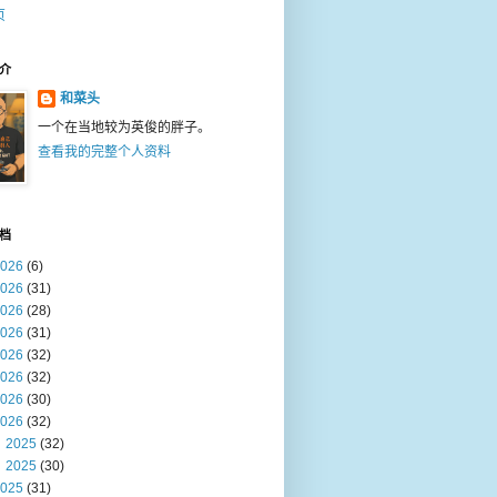
页
介
和菜头
一个在当地较为英俊的胖子。
查看我的完整个人资料
档
026
(6)
026
(31)
026
(28)
026
(31)
026
(32)
026
(32)
026
(30)
026
(32)
2025
(32)
2025
(30)
025
(31)