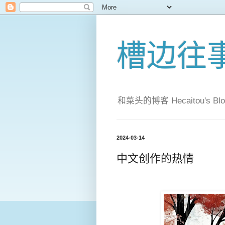
槽边往
和菜头的博客 Hecaitou's Blo
2024-03-14
中文创作的热情