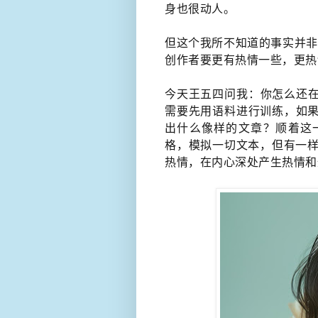
身也很​动人。
但这个我所不知道的事实​并非
创作者要更有热情一些，更热
今天王五四问我​：你怎么还在
需要先用语料进行训练，如果
出什么像样的文章​？顺着这
格，模拟一切文本，但有一样
热情，在内心深处产生热情和