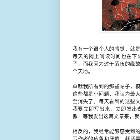
我有一个很个人的感觉，就是
每天的网上阅读时间也在下
子，而我因为过于落伍的缘故
个天地。
单就我所看到的那些帖子，模
这些都是小问题，我认为最大
至消失了。每天看到的这些文
我要立即写出来，立即发出
傲：等我发出这篇文章来，就
相反的，我经常能够感受到的
写作者的​疲惫和厌倦：赶紧