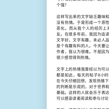
个强？
这样写出来的文字缺乏趣味
没有​热情。于是形成一个恶
恶化。而从我个人的经历上
友。在很多年前，我因为追读
文字好，文字有趣，未必人
是个有趣有料的人。今天要
作者，我认为很难。不是因为
很少感觉得到热情。
文字上的热情我曾经以为可以
都是如此，每天的帖子8小
在今天仔细回想，发现热情下面
的判断是乐观的，对于世界
基础。这样的人就会乐于表
可以感染读者阅读和参与讨论