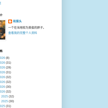
页
介
和菜头
一个在当地较为英俊的胖子。
查看我的完整个人资料
档
026
(8)
026
(31)
026
(28)
026
(31)
026
(32)
026
(32)
026
(30)
026
(32)
2025
(32)
2025
(30)
025
(31)