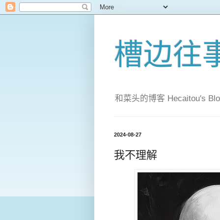
槽边往
和菜头的博客 Hecaitou's Blo
2024-08-27
我不理解