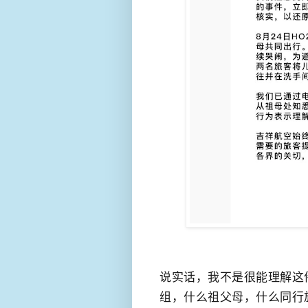
说实话，我不是很能理解这
组，什么祖父母，什么同行