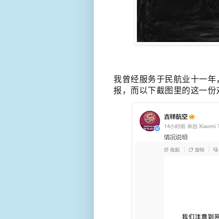
我曾经服务于民航业十一年
报，而以下截图里的这一份