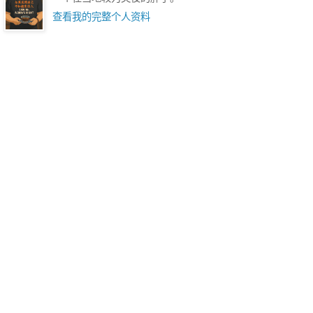
查看我的完整个人资料