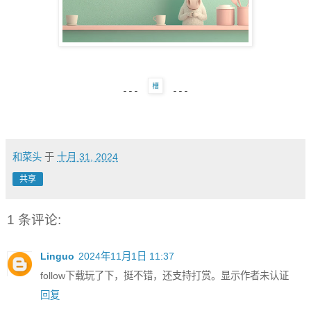
---
---
和菜头
于
十月 31, 2024
共享
1 条评论:
Linguo
2024年11月1日 11:37
follow下载玩了下，挺不错，还支持打赏。显示作者未认证
回复