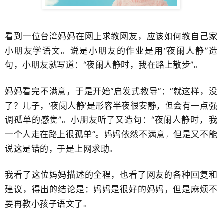
看到一位台湾妈妈在网上求教网友，应该如何教自己家
小朋友学语文。说是小朋友的作业是用“夜阑人静”造
句，小朋友就写道：“夜阑人静时，我在路上散步”。
妈妈看完不满意，于是开始“启发式教导”：“就这样，没
了？儿子，‘夜阑人静’是形容半夜很安静，但会有一点强
调孤单的感觉”。小朋友听了又造句：“夜阑人静时，我
一个人走在路上很孤单”。妈妈依然不满意，但是又不能
说这是错的，于是上网求助。
我看了这位妈妈描述的全程，也看了网友的各种回复和
建议，得出的结论是：妈妈是很好的妈妈，但是麻烦不
要再教小孩子语文了。