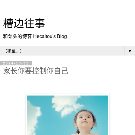
槽边往事
和菜头的博客 Hecaitou's Blog
▼
2024-10-31
家长你要控制你自己