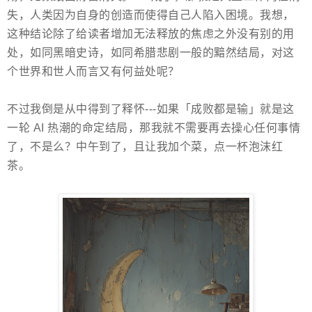
失，人类因为自身的创造而使得自己人陷入困境。我想，
这种结论除了给读者增加无法释放的焦虑之外没有别的用
处，如同黑暗史诗，如同希腊悲剧一般的黯然结局，对这
个世界和世人而言又有何益处呢？
不过我倒是从中得到了释怀---如果「成败都是输」就是这
一轮 AI 热潮的命定结局，那我就不需要再去操心任何事情
了，不是么？中午到了，且让我加个菜，点一杯泡沫红
茶。