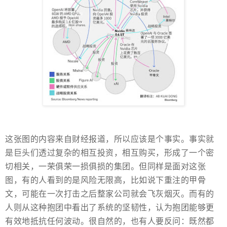
这张图的内容来自财经报道，所以应该是个事实。事实就
是巨头们透过复杂的相互投资，相互购买，形成了一个密
切相关，一荣俱荣一损俱损的集团。但同样是面对这张
图，有的人看到的是风险无限高，比如说下重注的甲骨
文，可能在一次打击之后整家公司就会飞灰烟灭。而有的
人则从这种抱团中看出了系统的坚韧性，认为抱团能够更
有效地抵抗任何波动。很自然的，也有人要反问：既然都