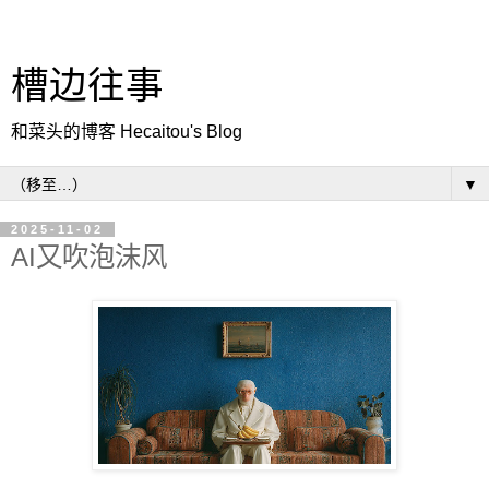
槽边往事
和菜头的博客 Hecaitou's Blog
▼
2025-11-02
AI又吹泡沫风