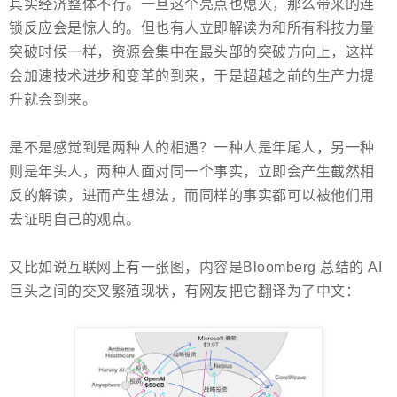
其实经济整体不行。一旦这个亮点也熄灭，那么带来的连
锁反应会是惊人的。但也有人立即解读为和所有科技力量
突破时候一样，资源会集中在最头部的突破方向上，这样
会加速技术进步和变革的到来，于是超越之前的生产力提
升就会到来。
是不是感觉到是两种人的相遇？一种人是年尾人，另一种
则是年头人，两种人面对同一个事实，立即会产生截然相
反的解读，进而产生想法，而同样的事实都可以被他们用
去证明自己的观点。
又比如说互联网上有一张图，内容是Bloomberg 总结的 AI
巨头之间的交叉繁殖现状，有网友把它翻译为了中文：