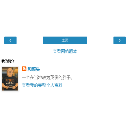
‹
›
主页
查看网络版本
我的简介
和菜头
一个在当地较为英俊的胖子。
查看我的完整个人资料