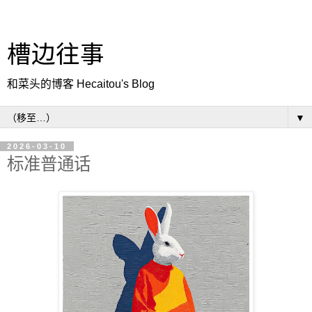
槽边往事
和菜头的博客 Hecaitou's Blog
▼
2026-03-10
标准普通话