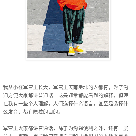
我从小在军营里长大，军营里天南地北的人都有，为了沟
通方便大家都讲普通话---这是通常都能看到的解释。但现
在我有一些个人理解，人们选择什么语言，甚至是选择什
么发音，都有隐藏的目的。
军营里大家都讲普通话，除了为沟通便利之外，还有一层