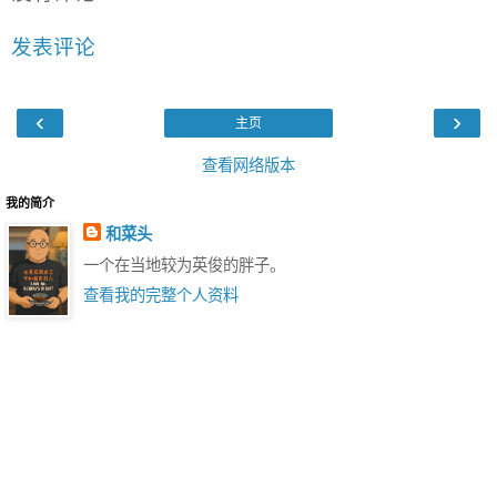
发表评论
‹
›
主页
查看网络版本
我的简介
和菜头
一个在当地较为英俊的胖子。
查看我的完整个人资料