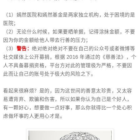
（1）嫣然医院和嫣然基金是两家独立机构，处于困境的是
医院；
（2）无论什么时候，如果要晒单据，记得涂抹金额，不要
因为你的金额给他人带去行善的压力；
（3）
警告：
绝对绝对绝对不要在自己的公众号或者微博等
社交媒体上公开募捐，根据 2016 年通过的《慈善法》，个
人不具备募捐资格，平台方对此的管理极为严格，不要因
此而让自己的账号处于极大的风险之下。
看起来很麻烦？是的，因为这世间的善意太珍贵，又太容
易遭背弃、欺骗和伤害，所以如果你认为自己是个好人，
有一颗好心，想要做一点好事，那么你就得比一个处心积
虑做坏事的人更用心才是。