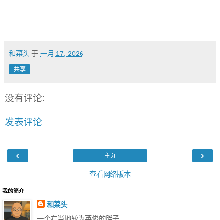
和菜头
于
一月 17, 2026
共享
没有评论:
发表评论
‹
›
主页
查看网络版本
我的简介
和菜头
一个在当地较为英俊的胖子。