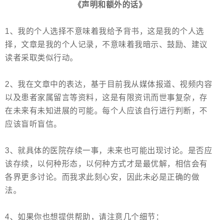
《声明和额外的话》
1、我的个人选择不意味着我给予背书，这是我的个人选
择，文章是我的个人记录，不意味着我暗示、鼓励、建议
读者采取类似行动。
2、我在文章中的表达，基于目前我从媒体报道、视频内容
以及患者家属留言等资料，这是有限资讯而世事复杂，存
在未来有未知进展的可能。每个人应该自行进行判断，不
应该盲听盲信。
3、就具体的医院存续一事，未来也可能出现讨论。是否应
该存续，以何种形态，以何种方式才是最优解，相信会有
各界更多讨论。而我求此刻心安，因此未必是正确的做
法。
4、如果你也想提供帮助，请注意几个细节：