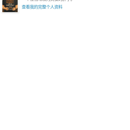
查看我的完整个人资料