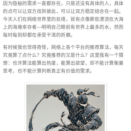
因为隐秘的需求一直都存在，只是还没有具体的人，具体
的点可以让双方找到彼此，可以让双方稳定结合在一起。
今天人们在网络世界里的处境，就有点像那些漂流在大海
上的海难幸存者---明明自己眼前有世界上最多的水，然而
每时每刻却都在承受干渴的折磨。
有时候我也觉得奇怪，网络上各个平台的推荐算法，每天
究竟算了点什么？究竟推荐的又是什么？这里我有一个猜
想：也许算法能算出热度，能算出欲望，却不能计算衡量
思考，也不能计算判断真正有价值的需求。