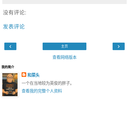
没有评论:
发表评论
‹
›
主页
查看网络版本
我的简介
和菜头
一个在当地较为英俊的胖子。
查看我的完整个人资料